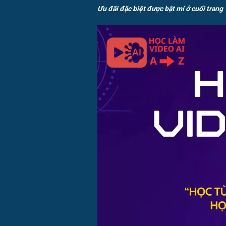
Ưu đãi đặc biệt được bật mí ở cuối trang